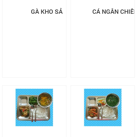
GÀ KHO SẢ
CÁ NGÂN CHIÊ